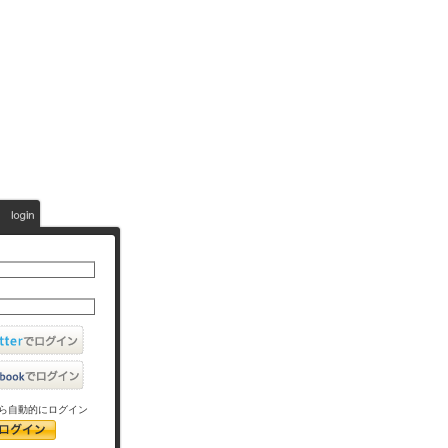
ら自動的にログイン