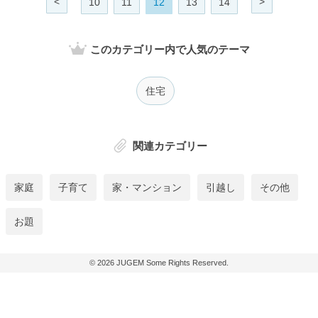
<
>
10
11
12
13
14
このカテゴリー内で人気のテーマ
住宅
関連カテゴリー
家庭
子育て
家・マンション
引越し
その他
お題
© 2026
JUGEM
Some Rights Reserved.