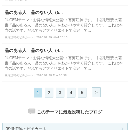
品のある人 品のない人（5...
JUGEMテーマ：お得な情報大公開中 寒河江幹です。 中谷彰宏氏の著
書「品のある人 品のない人」をわかりやすく紹介します。 これは本
当の話です。だれでもアフィリエイトで安定して...
寒河江幹のピチカート | 2026.07.29 Wed 05:15
品のある人 品のない人（4...
JUGEMテーマ：お得な情報大公開中 寒河江幹です。 中谷彰宏氏の著
書「品のある人 品のない人」をわかりやすく紹介します。 これは本
当の話です。だれでもアフィリエイトで安定して...
寒河江幹のピチカート | 2026.07.28 Tue 05:38
>
1
2
3
4
5
このテーマに最近投稿したブログ
寒河江幹のピチカート