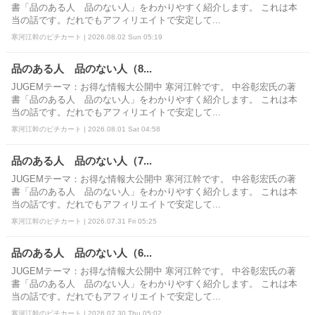
書「品のある人 品のない人」をわかりやすく紹介します。 これは本
当の話です。だれでもアフィリエイトで安定して...
寒河江幹のピチカート | 2026.08.02 Sun 05:19
品のある人 品のない人（8...
JUGEMテーマ：お得な情報大公開中 寒河江幹です。 中谷彰宏氏の著
書「品のある人 品のない人」をわかりやすく紹介します。 これは本
当の話です。だれでもアフィリエイトで安定して...
寒河江幹のピチカート | 2026.08.01 Sat 04:58
品のある人 品のない人（7...
JUGEMテーマ：お得な情報大公開中 寒河江幹です。 中谷彰宏氏の著
書「品のある人 品のない人」をわかりやすく紹介します。 これは本
当の話です。だれでもアフィリエイトで安定して...
寒河江幹のピチカート | 2026.07.31 Fri 05:25
品のある人 品のない人（6...
JUGEMテーマ：お得な情報大公開中 寒河江幹です。 中谷彰宏氏の著
書「品のある人 品のない人」をわかりやすく紹介します。 これは本
当の話です。だれでもアフィリエイトで安定して...
寒河江幹のピチカート | 2026.07.30 Thu 05:02