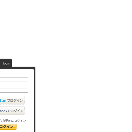
ら自動的にログイン