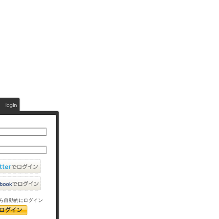
ら自動的にログイン