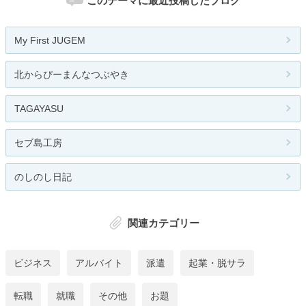
このテーマに最近投稿したブログ
My First JUGEM
北からぴーまんなつぶやき
TAGAYASU
セブ島工房
のしのし日記
関連カテゴリー
ビジネス
アルバイト
派遣
起業・脱サラ
転職
就職
その他
お題