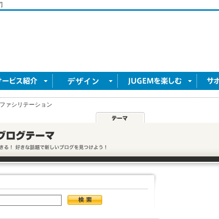
]
ファシリテーション