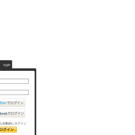
ら自動的にログイン