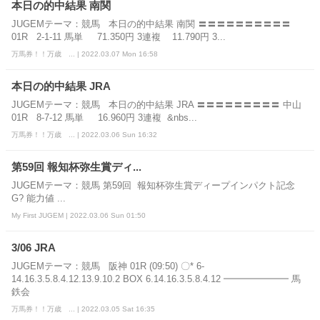
本日の的中結果 南関
JUGEMテーマ：競馬 本日の的中結果 南関 〓〓〓〓〓〓〓〓〓〓
01R 2-1-11 馬単 71.350円 3連複 11.790円 3...
万馬券！！万歳 ... | 2022.03.07 Mon 16:58
本日の的中結果 JRA
JUGEMテーマ：競馬 本日の的中結果 JRA 〓〓〓〓〓〓〓〓〓 中山
01R 8-7-12 馬単 16.960円 3連複 &nbs...
万馬券！！万歳 ... | 2022.03.06 Sun 16:32
第59回 報知杯弥生賞ディ...
JUGEMテーマ：競馬 第59回 報知杯弥生賞ディープインパクト記念
G? 能力値 ...
My First JUGEM | 2022.03.06 Sun 01:50
3/06 JRA
JUGEMテーマ：競馬 阪神 01R (09:50) 〇* 6-
14.16.3.5.8.4.12.13.9.10.2 BOX 6.14.16.3.5.8.4.12 ━━━━━━━ 馬
鉄会
万馬券！！万歳 ... | 2022.03.05 Sat 16:35