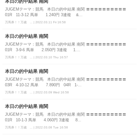
本日の的中結果 南関
JUGEMテーマ：競馬 本日の的中結果 南関 〓〓〓〓〓〓〓〓〓〓
01R 11-3-12 馬単 1.240円 3連複 &...
万馬券！！万歳 ... | 2022.03.11 Fri 16:58
本日の的中結果 南関
JUGEMテーマ：競馬 本日の的中結果 南関 〓〓〓〓〓〓〓〓〓〓
01R 3-9-6 馬単 2.050円 3連複 1....
万馬券！！万歳 ... | 2022.03.10 Thu 16:57
本日の的中結果 南関
JUGEMテーマ：競馬 本日の的中結果 南関 〓〓〓〓〓〓〓〓〓〓
03R 4-10-12 馬単 7.890円 04R 1-...
万馬券！！万歳 ... | 2022.03.09 Wed 16:58
本日の的中結果 南関
JUGEMテーマ：競馬 本日の的中結果 南関 〓〓〓〓〓〓〓〓〓〓
01R 10-1-3 馬単 4.060円 3連複 8...
万馬券！！万歳 ... | 2022.03.08 Tue 16:58