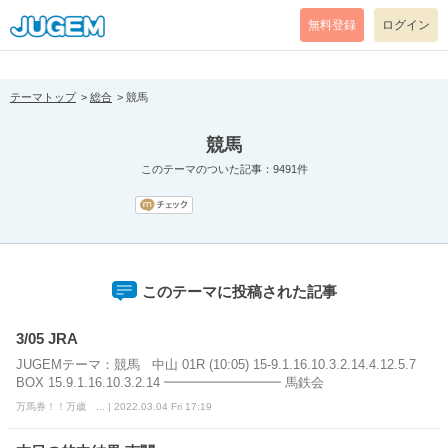
[pear_error: message="Success" code=0 mode=return level=notice
prefix="" info=""]
無料登録
ログイン
テーマトップ
総合
競馬
競馬
このテーマのついた記事：9491件
このテーマに投稿された記事
3/05 JRA
JUGEMテーマ：競馬 中山 01R (10:05) 15-9.1.16.10.3.2.14.4.12.5.7
BOX 15.9.1.16.10.3.2.14 ━━━━━━━━━ 馬鉄会
万馬券！！万歳 ... | 2022.03.04 Fri 17:19