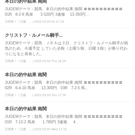
本日の的中結果 南関
JUGEMテーマ：競馬 本日の的中結果 南関 〓〓〓〓〓〓〓〓〓〓
01R 8-2-9 馬単 3.520円 3連複 13.350円...
万馬券！！万歳 ... | 2022.03.04 Fri 17:18
クリストフ・ルメール騎手...
JUGEMテーマ：競馬 ＪＲＡは３日、クリストフ・ルメール騎手が病
気のため、今週予定 していた全鞍（土曜５鞍、日曜３鞍）が乗り代わ
りになると発表した。
万馬券！！万歳 ... | 2022.03.03 Thu 18:29
本日の的中結果 南関
JUGEMテーマ：競馬 本日の的中結果 南関 〓〓〓〓〓〓〓〓〓〓
02R 6-4-10 馬単 13.300円 03R 7-2-5 馬...
万馬券！！万歳 ... | 2022.03.03 Thu 17:19
本日の的中結果 南関
JUGEMテーマ：競馬 本日の的中結果 南関 〓〓〓〓〓〓〓〓〓〓
01R 7-12-2 馬単 1.780円 3連複 4...
万馬券！！万歳 ... | 2022.03.02 Wed 17:15