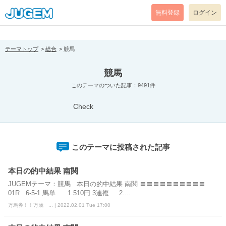
[pear_error: message="Success" code=0 mode=return level=notice
prefix="" info=""]
無料登録
ログイン
テーマトップ
総合
競馬
競馬
このテーマのついた記事：9491件
Check
このテーマに投稿された記事
本日の的中結果 南関
JUGEMテーマ：競馬 本日の的中結果 南関 〓〓〓〓〓〓〓〓〓〓
01R 6-5-1 馬単 1.510円 3連複 2....
万馬券！！万歳 ... | 2022.02.01 Tue 17:00