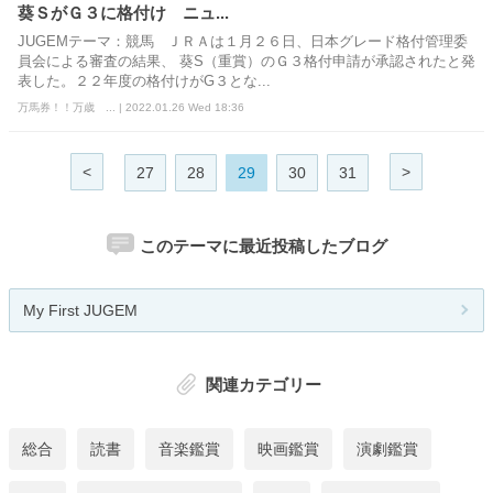
葵ＳがＧ３に格付け ニュ...
JUGEMテーマ：競馬 ＪＲＡは１月２６日、日本グレード格付管理委
員会による審査の結果、 葵S（重賞）のＧ３格付申請が承認されたと発
表した。２２年度の格付けがG３とな...
万馬券！！万歳 ... | 2022.01.26 Wed 18:36
<
>
27
28
29
30
31
このテーマに最近投稿したブログ
My First JUGEM
関連カテゴリー
総合
読書
音楽鑑賞
映画鑑賞
演劇鑑賞