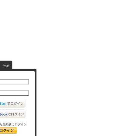
ら自動的にログイン