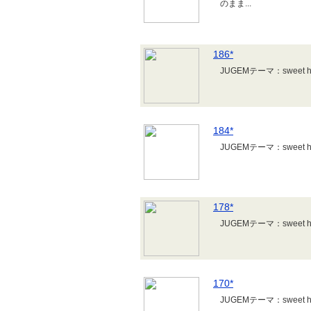
のまま...
186*
JUGEMテーマ
184*
JUGEMテーマ
178*
JUGEMテーマ
170*
JUGEMテーマ