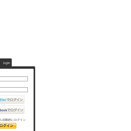
ら自動的にログイン