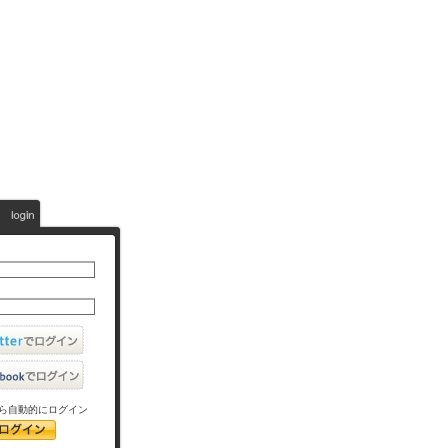
ら自動的にログイン