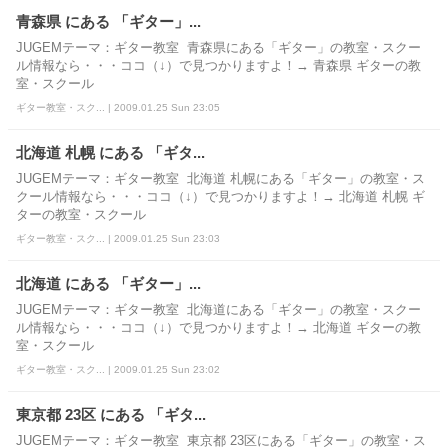
青森県 にある 「ギター」...
JUGEMテーマ：ギター教室 青森県にある「ギター」の教室・スクー
ル情報なら・・・ココ（↓）で見つかりますよ！→ 青森県 ギターの教
室・スクール
ギター教室・スク... | 2009.01.25 Sun 23:05
北海道 札幌 にある 「ギタ...
JUGEMテーマ：ギター教室 北海道 札幌にある「ギター」の教室・ス
クール情報なら・・・ココ（↓）で見つかりますよ！→ 北海道 札幌 ギ
ターの教室・スクール
ギター教室・スク... | 2009.01.25 Sun 23:03
北海道 にある 「ギター」...
JUGEMテーマ：ギター教室 北海道にある「ギター」の教室・スクー
ル情報なら・・・ココ（↓）で見つかりますよ！→ 北海道 ギターの教
室・スクール
ギター教室・スク... | 2009.01.25 Sun 23:02
東京都 23区 にある 「ギタ...
JUGEMテーマ：ギター教室 東京都 23区にある「ギター」の教室・ス