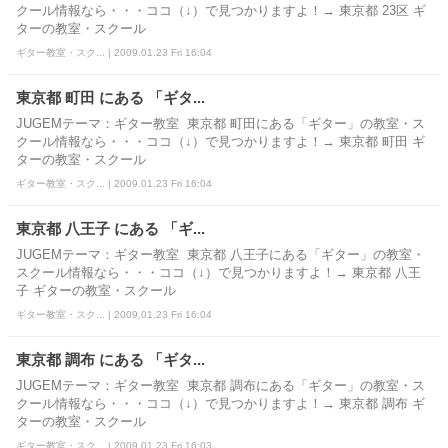
クール情報なら・・・ココ（↓）で見つかりますよ！→ 東京都 23区 ギ
ターの教室・スクール
ギター教室・スク... | 2009.01.23 Fri 16:04
東京都 町田 にある 「ギタ...
JUGEMテーマ：ギター教室 東京都 町田にある「ギター」の教室・ス
クール情報なら・・・ココ（↓）で見つかりますよ！→ 東京都 町田 ギ
ターの教室・スクール
ギター教室・スク... | 2009.01.23 Fri 16:04
東京都 八王子 にある 「ギ...
JUGEMテーマ：ギター教室 東京都 八王子にある「ギター」の教室・
スクール情報なら・・・ココ（↓）で見つかりますよ！→ 東京都 八王
子 ギターの教室・スクール
ギター教室・スク... | 2009.01.23 Fri 16:04
東京都 調布 にある 「ギタ...
JUGEMテーマ：ギター教室 東京都 調布にある「ギター」の教室・ス
クール情報なら・・・ココ（↓）で見つかりますよ！→ 東京都 調布 ギ
ターの教室・スクール
ギター教室・スク... | 2009.01.23 Fri 16:03