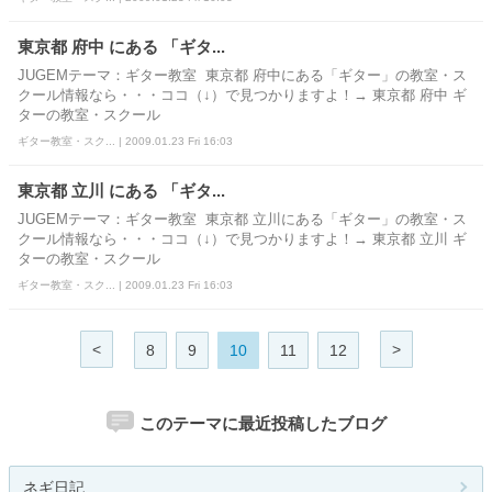
東京都 府中 にある 「ギタ...
JUGEMテーマ：ギター教室 東京都 府中にある「ギター」の教室・ス
クール情報なら・・・ココ（↓）で見つかりますよ！→ 東京都 府中 ギ
ターの教室・スクール
ギター教室・スク... | 2009.01.23 Fri 16:03
東京都 立川 にある 「ギタ...
JUGEMテーマ：ギター教室 東京都 立川にある「ギター」の教室・ス
クール情報なら・・・ココ（↓）で見つかりますよ！→ 東京都 立川 ギ
ターの教室・スクール
ギター教室・スク... | 2009.01.23 Fri 16:03
<
>
8
9
10
11
12
このテーマに最近投稿したブログ
ネギ日記