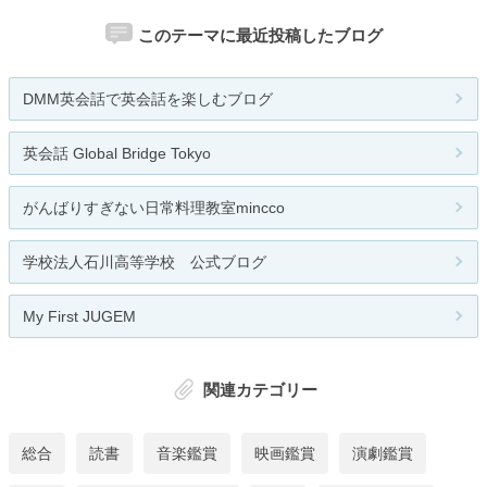
このテーマに最近投稿したブログ
DMM英会話で英会話を楽しむブログ
英会話 Global Bridge Tokyo
がんばりすぎない日常料理教室mincco
学校法人石川高等学校 公式ブログ
My First JUGEM
関連カテゴリー
総合
読書
音楽鑑賞
映画鑑賞
演劇鑑賞