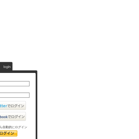
ら自動的にログイン