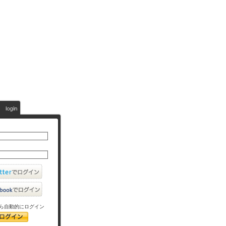
ら自動的にログイン