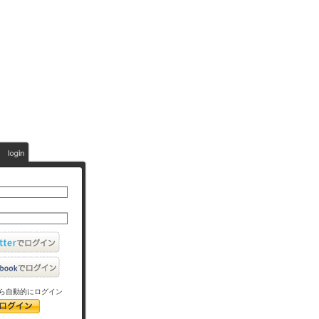
ら自動的にログイン