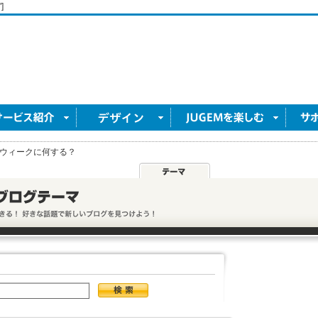
]
ウィークに何する？