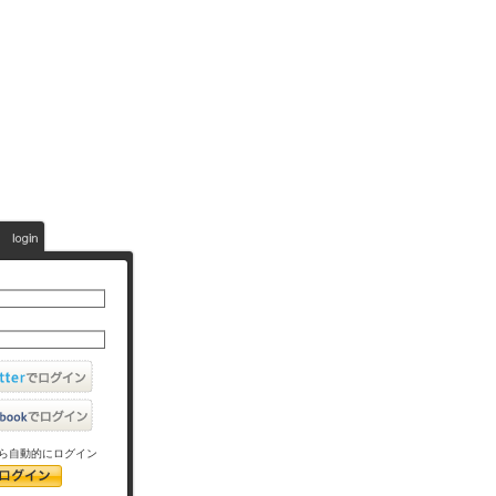
ら自動的にログイン