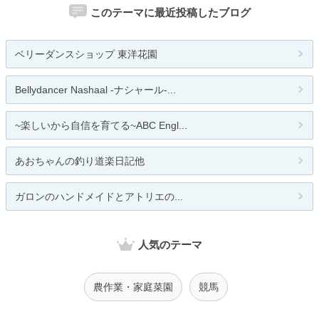
このテーマに最近投稿したブログ
ベリーダンスショップ 東洋花園
Bellydancer Nashaal -ナシャール-...
~楽しいから自信を育てる~ABC Engl...
あおちゃんの釣り道楽日記他
ガロンのハンドメイドとアトリエの...
人気のテーマ
農作業・家庭菜園
競馬