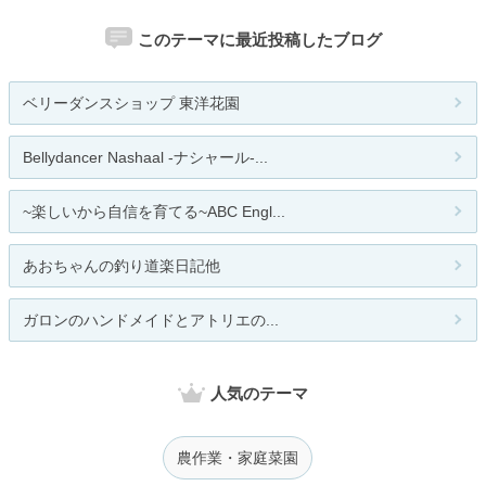
このテーマに最近投稿したブログ
ベリーダンスショップ 東洋花園
Bellydancer Nashaal -ナシャール-...
~楽しいから自信を育てる~ABC Engl...
あおちゃんの釣り道楽日記他
ガロンのハンドメイドとアトリエの...
人気のテーマ
農作業・家庭菜園