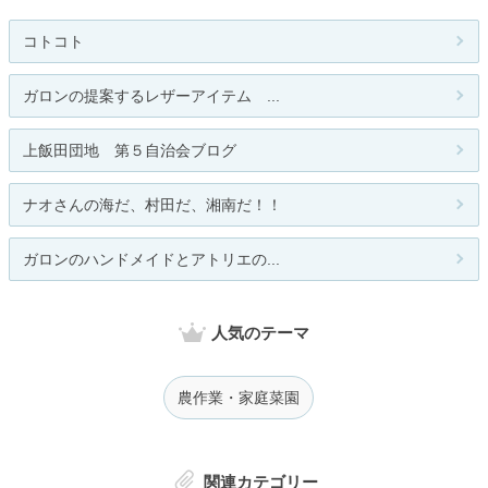
コトコト
ガロンの提案するレザーアイテム ...
上飯田団地 第５自治会ブログ
ナオさんの海だ、村田だ、湘南だ！！
ガロンのハンドメイドとアトリエの...
人気のテーマ
農作業・家庭菜園
関連カテゴリー