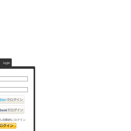
ら自動的にログイン