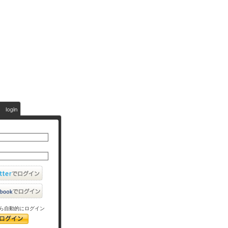
ら自動的にログイン