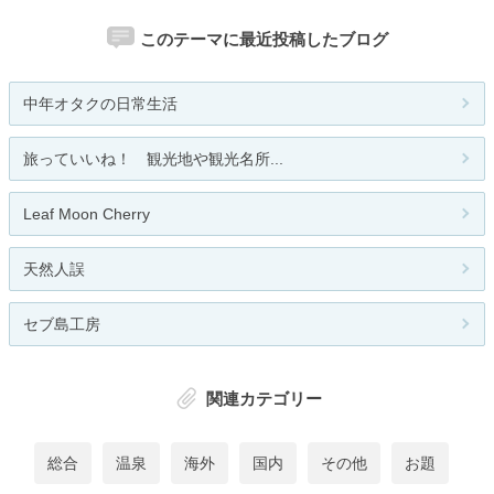
このテーマに最近投稿したブログ
中年オタクの日常生活
旅っていいね！ 観光地や観光名所...
Leaf Moon Cherry
天然人誤
セブ島工房
関連カテゴリー
総合
温泉
海外
国内
その他
お題