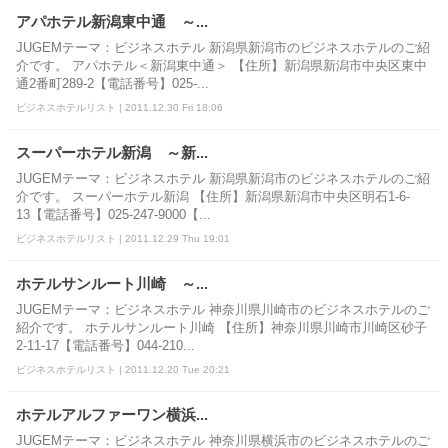
アパホテル新潟東中通 ～...
JUGEMテーマ：ビジネスホテル 新潟県新潟市のビジネスホテルのご紹
介です。 アパホテル＜新潟東中通＞ 【住所】新潟県新潟市中央区東中
通2番町289-2【電話番号】025-...
ビジネスホテルリスト | 2011.12.30 Fri 18:06
スーパーホテル新潟 ～新...
JUGEMテーマ：ビジネスホテル 新潟県新潟市のビジネスホテルのご紹
介です。 スーパーホテル新潟 【住所】新潟県新潟市中央区明石1-6-
13【電話番号】025-247-9000【...
ビジネスホテルリスト | 2011.12.29 Thu 19:01
ホテルサンルート川崎 ～...
JUGEMテーマ：ビジネスホテル 神奈川県川崎市のビジネスホテルのご
紹介です。 ホテルサンルート川崎 【住所】神奈川県川崎市川崎区砂子
2-11-17【電話番号】044-210...
ビジネスホテルリスト | 2011.12.20 Tue 20:21
ホテルアルファーワン横浜...
JUGEMテーマ：ビジネスホテル 神奈川県横浜市のビジネスホテルのご