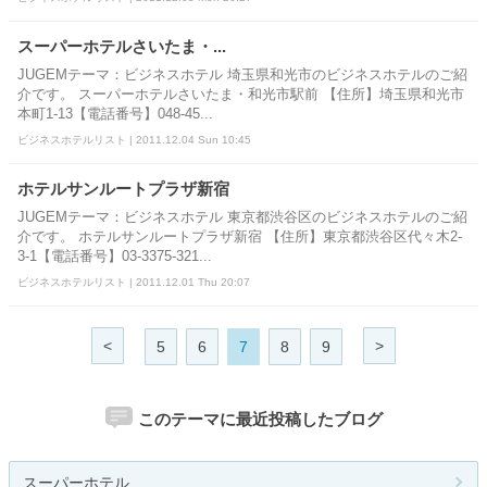
スーパーホテルさいたま・...
JUGEMテーマ：ビジネスホテル 埼玉県和光市のビジネスホテルのご紹
介です。 スーパーホテルさいたま・和光市駅前 【住所】埼玉県和光市
本町1-13【電話番号】048-45...
ビジネスホテルリスト | 2011.12.04 Sun 10:45
ホテルサンルートプラザ新宿
JUGEMテーマ：ビジネスホテル 東京都渋谷区のビジネスホテルのご紹
介です。 ホテルサンルートプラザ新宿 【住所】東京都渋谷区代々木2-
3-1【電話番号】03-3375-321...
ビジネスホテルリスト | 2011.12.01 Thu 20:07
<
>
5
6
7
8
9
このテーマに最近投稿したブログ
スーパーホテル