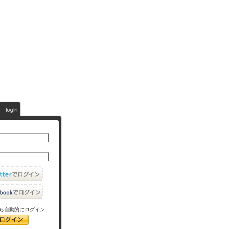
ら自動的にログイン