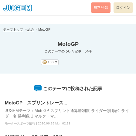
[pear_error: message="Success" code=0 mode=return level=notice
prefix="" info=""]
無料登録
ログイン
テーマトップ
総合
MotoGP
MotoGP
このテーマのついた記事：54件
このテーマに投稿された記事
MotoGP スプリントレース...
JUGEMテーマ：MotoGP スプリント通算勝利数 ライダー別 順位 ライ
ダー名 勝利数 1 マルク・マ...
モータースポーツ情報 | 2026.06.29 Mon 02:13