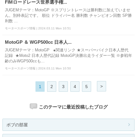
FIMロードレース世界選手権...
JUGEMテーマ：MotoGP ※スプリントレースは勝利数に加えていませ
ん。別枠表記です。 順位 ドライバー名 勝利数 チャンピオン回数 SP勝
利数 ...
モータースポーツ情報 | 2024.03.11 Mon 10:51
MotoGP ＆ WGP500cc 日本人...
JUGEMテーマ：MotoGP ●関連リンク ★スーパーバイク日本人歴代
記録 ★Moto2 日本人歴代記録 MotoGP決勝出走ライダー一覧 ※参戦年
齢のみWGP500ccも...
モータースポーツ情報 | 2024.03.11 Mon 10:50
>
1
2
3
4
5
このテーマに最近投稿したブログ
ボブの部屋