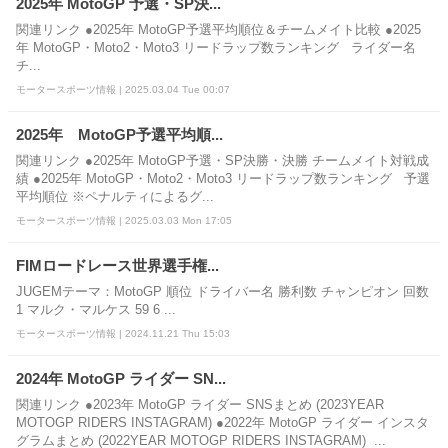
2025年 MotoGP 予選・SP決...
関連リンク ●2025年 MotoGP予選平均順位＆チームメイト比較 ●2025
年 MotoGP・Moto2・Moto3 リードラップ数ランキング ライダー名
チ...
モータースポーツ情報 | 2025.03.04 Tue 00:07
2025年 MotoGP予選平均順...
関連リンク ●2025年 MotoGP予選・SP決勝・決勝 チームメイト対戦成
績 ●2025年 MotoGP・Moto2・Moto3 リードラップ数ランキング 予選
平均順位 ※ペナルティによるグ...
モータースポーツ情報 | 2025.03.03 Mon 17:05
FIMロードレース世界選手権...
JUGEMテーマ：MotoGP 順位 ドライバー名 勝利数 チャンピオン 回数
1 マルク・マルケス 59 6 ...
モータースポーツ情報 | 2024.11.21 Thu 15:03
2024年 MotoGP ライダー SN...
関連リンク ●2023年 MotoGP ライダー SNSまとめ (2023YEAR
MOTOGP RIDERS INSTAGRAM) ●2022年 MotoGP ライダー インスタ
グラムまとめ (2022YEAR MOTOGP RIDERS INSTAGRAM) ...