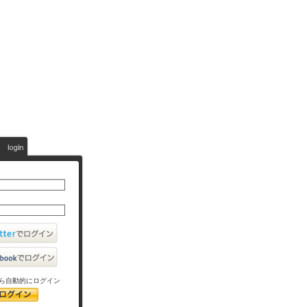
ら自動的にログイン