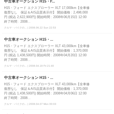
中古車オークション H15・F...
H15・フォード エクスプローラー XLT 17,000km【全車修
復歴なし 保証＆AIS品質表示付】 開始価格 : 2,498,000
円 (税込 2,622,900円) 開始時間 : 2008年06月15日 12:00
終了時間 : 2008...
クルマ・バイクの... | 2008.06.22 Sun 22:53
中古車オークション H15・...
H15・フォード エクスプローラー XLT 43,000km【全車修
復歴なし 保証＆AIS品質表示付】 開始価格 : 1,370,000
円 (税込 1,438,500円) 開始時間 : 2008年04月20日 12:00
終了時間 : 2008...
クルマ・バイクの... | 2008.04.18 Fri 21:40
中古車オークション H15・...
H15・フォード エクスプローラー XLT 43,000km【全車修
復歴なし 保証＆AIS品質表示付】 開始価格 : 1,370,000
円 (税込 1,438,500円) 開始時間 : 2008年04月06日 12:00
終了時間 : 2008...
クルマ・バイクの... | 2008.04.07 Mon 00:03