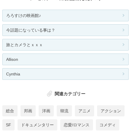
ろろすけの映画館♪
今話題になっている事は？
旅とカメラとｘｘｘ
Allison
Cynthia
関連カテゴリー
総合
邦画
洋画
韓流
アニメ
アクション
SF
ドキュメンタリー
恋愛/ロマンス
コメディ