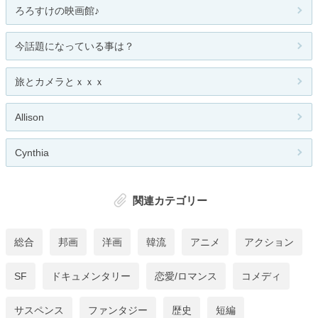
ろろすけの映画館♪
今話題になっている事は？
旅とカメラとｘｘｘ
Allison
Cynthia
関連カテゴリー
総合
邦画
洋画
韓流
アニメ
アクション
SF
ドキュメンタリー
恋愛/ロマンス
コメディ
サスペンス
ファンタジー
歴史
短編