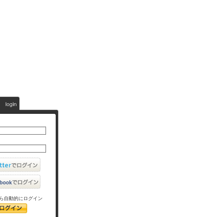
ら自動的にログイン