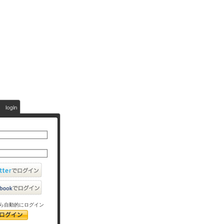
ら自動的にログイン