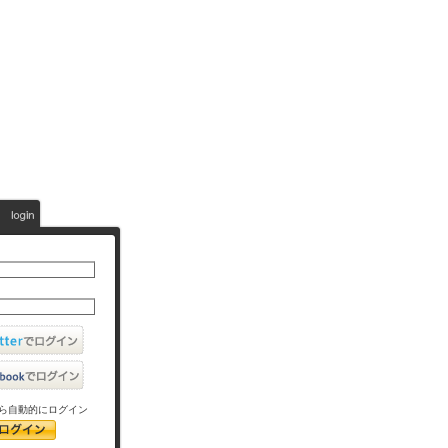
ら自動的にログイン