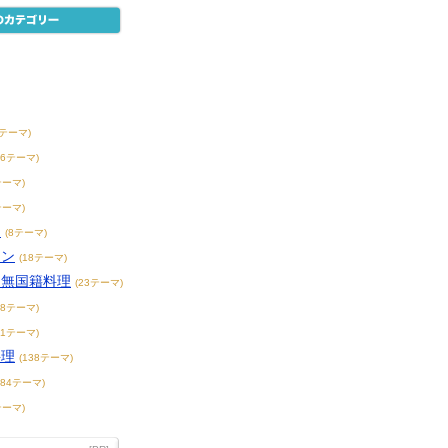
0テーマ)
56テーマ)
テーマ)
テーマ)
チ
(8テーマ)
アン
(18テーマ)
・無国籍料理
(23テーマ)
68テーマ)
71テーマ)
料理
(138テーマ)
184テーマ)
テーマ)