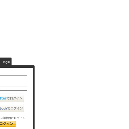
ら自動的にログイン