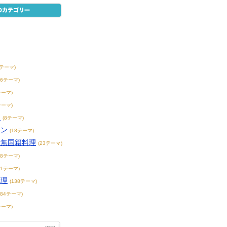
0テーマ)
56テーマ)
テーマ)
テーマ)
チ
(8テーマ)
アン
(18テーマ)
・無国籍料理
(23テーマ)
68テーマ)
71テーマ)
料理
(138テーマ)
184テーマ)
テーマ)