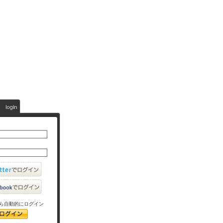
ら自動的にログイン