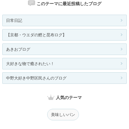
このテーマに最近投稿したブログ
日常日記
【京都・ウエダの鰹と昆布ログ】
あきおブログ
大好きな物で癒されたい！
中野大好き中野区民さんのブログ
人気のテーマ
美味しいパン