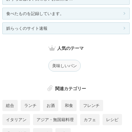
食べたものを記録しています。
娯らっくのサイト速報
人気のテーマ
美味しいパン
関連カテゴリー
総合
ランチ
お酒
和食
フレンチ
イタリアン
アジア・無国籍料理
カフェ
レシピ