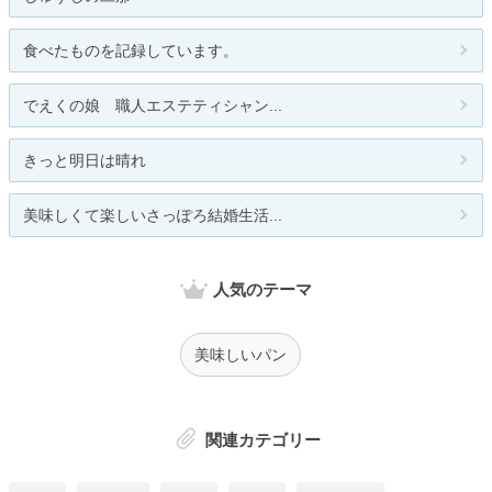
食べたものを記録しています。
でえくの娘 職人エステティシャン...
きっと明日は晴れ
美味しくて楽しいさっぽろ結婚生活...
人気のテーマ
美味しいパン
関連カテゴリー