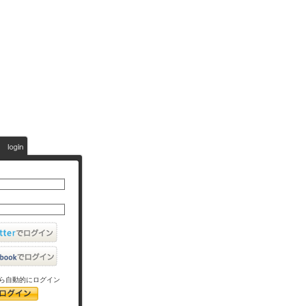
ら自動的にログイン