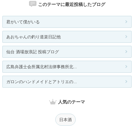
このテーマに最近投稿したブログ
君がいて僕がいる
あおちゃんの釣り道楽日記他
仙台 酒場放浪記 投稿ブログ
広島弁護士会所属北村法律事務所北...
ガロンのハンドメイドとアトリエの...
人気のテーマ
日本酒