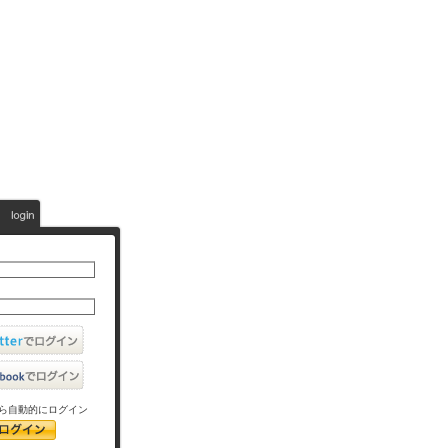
ら自動的にログイン