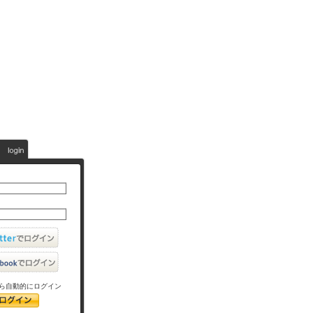
ら自動的にログイン