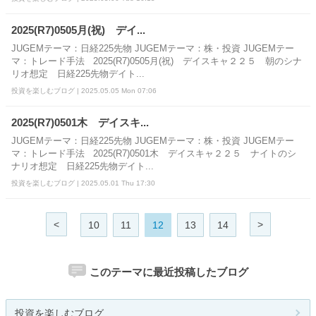
2025(R7)0505月(祝) デイ...
JUGEMテーマ：日経225先物 JUGEMテーマ：株・投資 JUGEMテー
マ：トレード手法 2025(R7)0505月(祝) デイスキャ２２５ 朝のシナ
リオ想定 日経225先物デイト...
投資を楽しむブログ | 2025.05.05 Mon 07:06
2025(R7)0501木 デイスキ...
JUGEMテーマ：日経225先物 JUGEMテーマ：株・投資 JUGEMテー
マ：トレード手法 2025(R7)0501木 デイスキャ２２５ ナイトのシ
ナリオ想定 日経225先物デイト...
投資を楽しむブログ | 2025.05.01 Thu 17:30
<
>
10
11
12
13
14
このテーマに最近投稿したブログ
投資を楽しむブログ