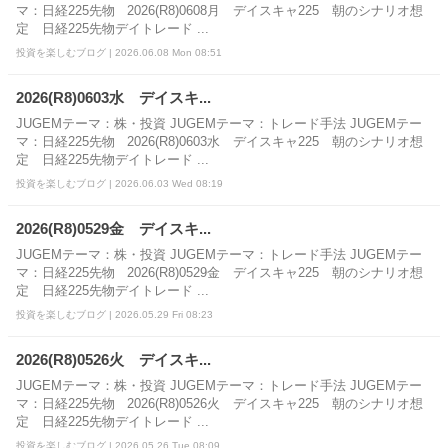
マ：日経225先物 2026(R8)0608月 デイスキャ225 朝のシナリオ想
定 日経225先物デイトレード ...
投資を楽しむブログ | 2026.06.08 Mon 08:51
2026(R8)0603水 デイスキ...
JUGEMテーマ：株・投資 JUGEMテーマ：トレード手法 JUGEMテー
マ：日経225先物 2026(R8)0603水 デイスキャ225 朝のシナリオ想
定 日経225先物デイトレード ...
投資を楽しむブログ | 2026.06.03 Wed 08:19
2026(R8)0529金 デイスキ...
JUGEMテーマ：株・投資 JUGEMテーマ：トレード手法 JUGEMテー
マ：日経225先物 2026(R8)0529金 デイスキャ225 朝のシナリオ想
定 日経225先物デイトレード ...
投資を楽しむブログ | 2026.05.29 Fri 08:23
2026(R8)0526火 デイスキ...
JUGEMテーマ：株・投資 JUGEMテーマ：トレード手法 JUGEMテー
マ：日経225先物 2026(R8)0526火 デイスキャ225 朝のシナリオ想
定 日経225先物デイトレード ...
投資を楽しむブログ | 2026.05.26 Tue 08:09