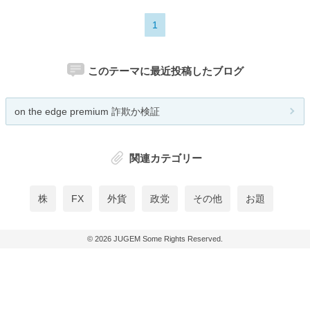
1
このテーマに最近投稿したブログ
on the edge premium 詐欺か検証
関連カテゴリー
株
FX
外貨
政党
その他
お題
© 2026
JUGEM
Some Rights Reserved.