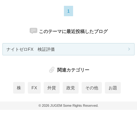
1
このテーマに最近投稿したブログ
ナイトゼロFX 検証評価
関連カテゴリー
株
FX
外貨
政党
その他
お題
© 2026
JUGEM
Some Rights Reserved.