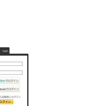
ら自動的にログイン