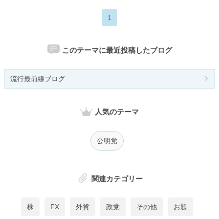
1
このテーマに最近投稿したブログ
流行最前線ブログ
人気のテーマ
公明党
関連カテゴリー
株
FX
外貨
政党
その他
お題